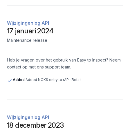
Wijzigingenlog API
17 januari 2024
Maintenance release
Heb je vragen over het gebruik van Easy to Inspect? Neem
contact op met ons support team.
Added
Added NOKS entry to rAPI (Beta)
Wijzigingenlog API
18 december 2023