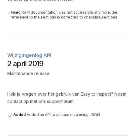
Fixed
RAPI documentation was not accessible anymore, the
reference to the sections is corrected to checklist_sections
Wijzigingenlog API
2 april 2019
Maintenance release
Heb je vragen over het gebruik van Easy to Inspect? Neem
contact op met ons support team.
Added
Added an API to access data using JSON