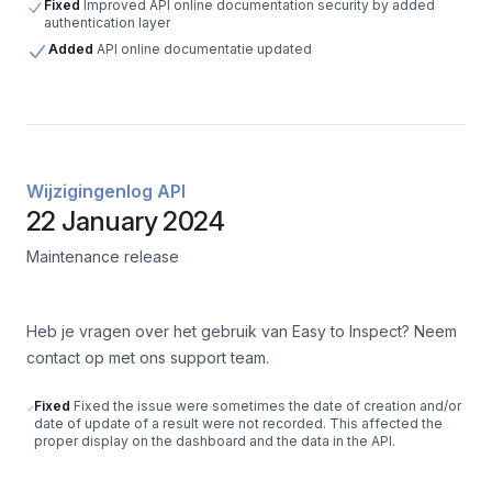
Fixed
Improved API online documentation security by added
authentication layer
Added
API online documentatie updated
Wijzigingenlog API
22 January 2024
Maintenance release
Heb je vragen over het gebruik van Easy to Inspect? Neem
contact op met ons support team.
Fixed
Fixed the issue were sometimes the date of creation and/or
date of update of a result were not recorded. This affected the
proper display on the dashboard and the data in the API.