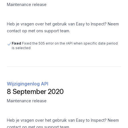
Maintenance release
Heb je vragen over het gebruik van Easy to Inspect? Neem
contact op met ons support team.
Fixed
Fixed the 505 error on the rAPI when specific date period
is selected
Wijzigingenlog API
8 September 2020
Maintenance release
Heb je vragen over het gebruik van Easy to Inspect? Neem
contact op met ons support team.