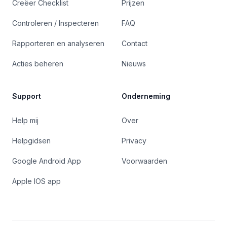
Creëer Checklist
Prijzen
Controleren / Inspecteren
FAQ
Rapporteren en analyseren
Contact
Acties beheren
Nieuws
Support
Onderneming
Help mij
Over
Helpgidsen
Privacy
Google Android App
Voorwaarden
Apple IOS app