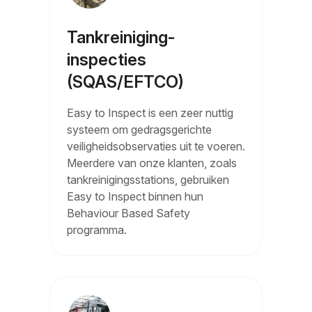
Tankreiniging-
inspecties
(SQAS/EFTCO)
Easy to Inspect is een zeer nuttig
systeem om gedragsgerichte
veiligheidsobservaties uit te voeren.
Meerdere van onze klanten, zoals
tankreinigingsstations, gebruiken
Easy to Inspect binnen hun
Behaviour Based Safety
programma.