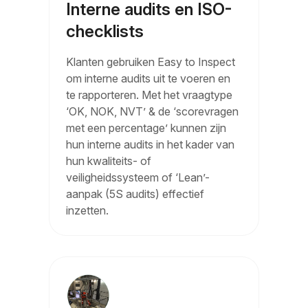
Interne audits en ISO-
checklists
Klanten gebruiken Easy to Inspect
om interne audits uit te voeren en
te rapporteren. Met het vraagtype
‘OK, NOK, NVT’ & de ‘scorevragen
met een percentage’ kunnen zijn
hun interne audits in het kader van
hun kwaliteits- of
veiligheidssysteem of ‘Lean’-
aanpak (5S audits) effectief
inzetten.