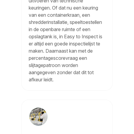
uitvoeren van technische
keuringen. Of dat nu een keuring
van een containerkraan, een
shredderinstallatie, speeltoestellen
in de openbare ruimte of een
opslagtank is, in Easy to Inspect is
er altijd een goede inspectielijst te
maken. Daarnaast kan met de
percentagescorevraag een
slijtagepatroon worden
aangegeven zonder dat dit tot
afkeur leidt.