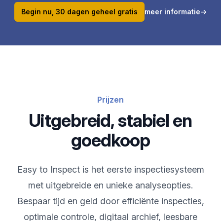
Begin nu, 30 dagen geheel gratis
meer informatie
→
Prijzen
Uitgebreid, stabiel en
goedkoop
Easy to Inspect is het eerste inspectiesysteem
met uitgebreide en unieke analyseopties.
Bespaar tijd en geld door efficiënte inspecties,
optimale controle, digitaal archief, leesbare