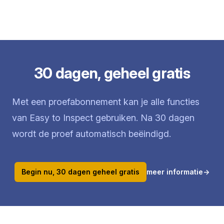
30 dagen, geheel gratis
Met een proefabonnement kan je alle functies
van Easy to Inspect gebruiken. Na 30 dagen
wordt de proef automatisch beëindigd.
Begin nu, 30 dagen geheel gratis
meer informatie
→