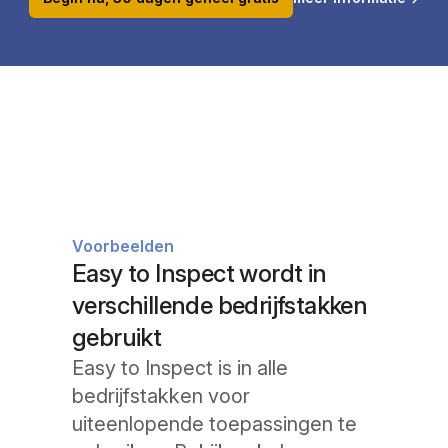
Voorbeelden
Easy to Inspect wordt in
verschillende bedrijfstakken
gebruikt
Easy to Inspect is in alle
bedrijfstakken voor
uiteenlopende toepassingen te