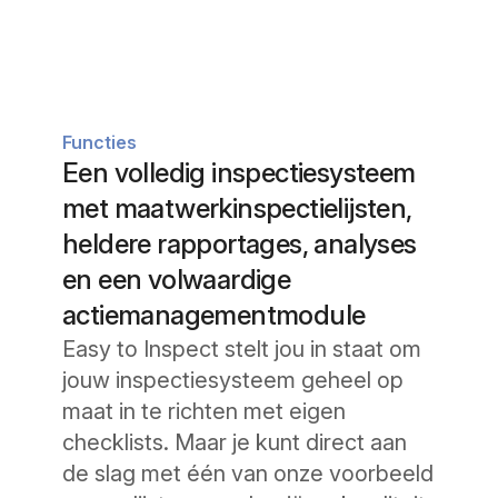
Functies
Een volledig inspectiesysteem
met maatwerkinspectielijsten,
heldere rapportages, analyses
en een volwaardige
actiemanagementmodule
Easy to Inspect stelt jou in staat om
jouw inspectiesysteem geheel op
maat in te richten met eigen
checklists. Maar je kunt direct aan
de slag met één van onze voorbeeld