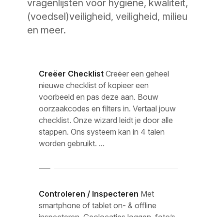
vragenlijsten voor hygiëne, kwaliteit,
(voedsel)veiligheid, veiligheid, milieu
en meer.
Creëer Checklist
Creëer een geheel
nieuwe checklist of kopieer een
voorbeeld en pas deze aan. Bouw
oorzaakcodes en filters in. Vertaal jouw
checklist. Onze wizard leidt je door alle
stappen. Ons systeem kan in 4 talen
worden gebruikt. ...
Controleren / Inspecteren
Met
smartphone of tablet on- & offline