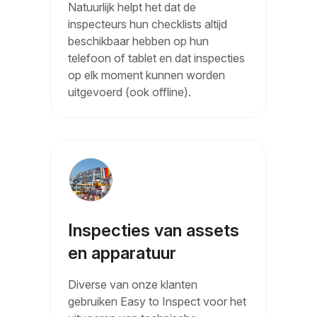
Natuurlijk helpt het dat de
inspecteurs hun checklists altijd
beschikbaar hebben op hun
telefoon of tablet en dat inspecties
op elk moment kunnen worden
uitgevoerd (ook offline).
Inspecties van assets
en apparatuur
Diverse van onze klanten
gebruiken Easy to Inspect voor het