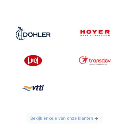
Bekijk enkele van onze klanten
→