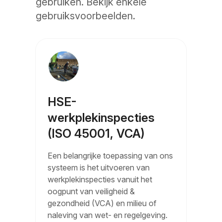
gebruiken. Bekijk enkele
gebruiksvoorbeelden.
HSE-
werkplekinspecties
(ISO 45001, VCA)
Een belangrijke toepassing van ons
systeem is het uitvoeren van
werkplekinspecties vanuit het
oogpunt van veiligheid &
gezondheid (VCA) en milieu of
naleving van wet- en regelgeving.