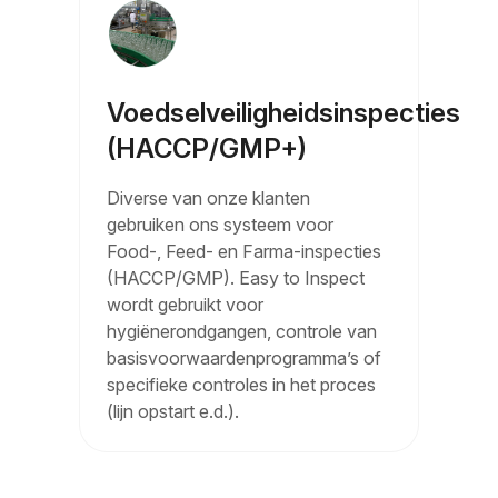
Voedselveiligheidsinspecties
(HACCP/GMP+)
Diverse van onze klanten
gebruiken ons systeem voor
Food-, Feed- en Farma-inspecties
(HACCP/GMP). Easy to Inspect
wordt gebruikt voor
hygiënerondgangen, controle van
basisvoorwaardenprogramma’s of
specifieke controles in het proces
(lijn opstart e.d.).