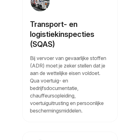
Transport- en
logistiekinspecties
(SQAS)
Bij vervoer van gevaarlijke stoffen
(ADR) moet je zeker stellen dat je
aan de wettelijke eisen voldoet.
Qua voertuig- en
bedrijfsdocumentatie,
chauffeursopleiding,
voertuiguitrusting en persoonlijke
beschermingsmiddelen.